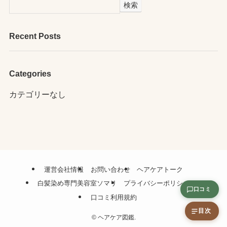
検索
Recent Posts
Categories
カテゴリーなし
運営会社情報
お問い合わせ
ヘアケアトーク
白髪染め専門美容室ソマリ
プライバシーポリシー
口コミ
口コミ利用規約
目次
©
ヘアケア図鑑.