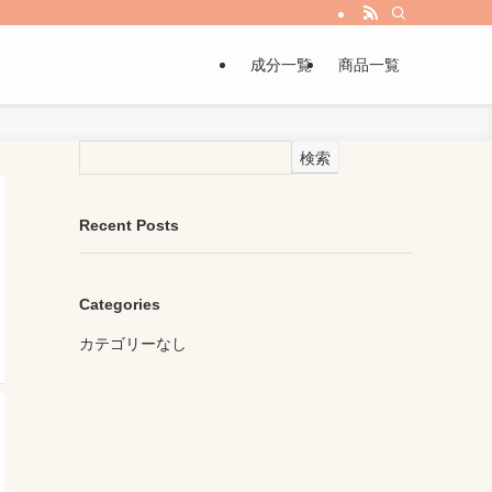
成分一覧
商品一覧
検索
Recent Posts
Categories
カテゴリーなし