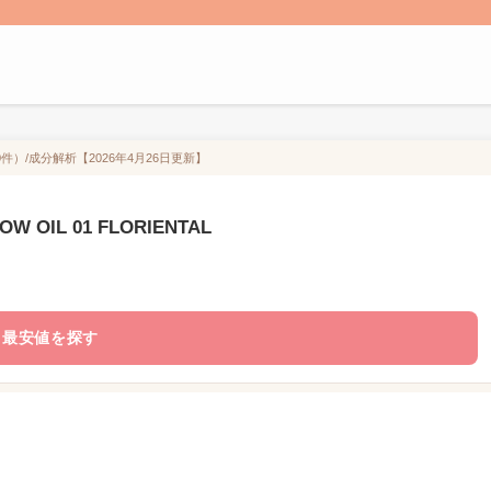
ミ（0件）/成分解析【2026年4月26日更新】
 OIL 01 FLORIENTAL
最安値を探す