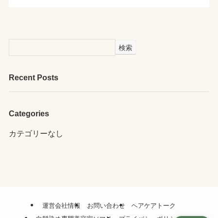
検索
Recent Posts
Categories
カテゴリーなし
運営会社情報
お問い合わせ
ヘアケアトーク