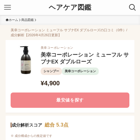
ヘアケア図鑑
ホーム
商品図鑑
美幸コーポレーション ミューフル サブナEX ダブルローズの口コミ（0件）/
成分解析【2026年4月26日更新】
美幸コーポレーション
美幸コーポレーション ミューフル サ
ブナEX ダブルローズ
シャンプー
美幸コーポレーション
¥4,900
最安値を探す
総合 5.3点
成分解析スコア
※ 成分構成からの推定値です