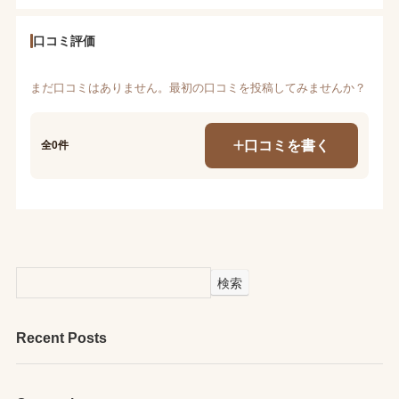
口コミ評価
まだ口コミはありません。最初の口コミを投稿してみませんか？
口コミを書く
全0件
検索
Recent Posts