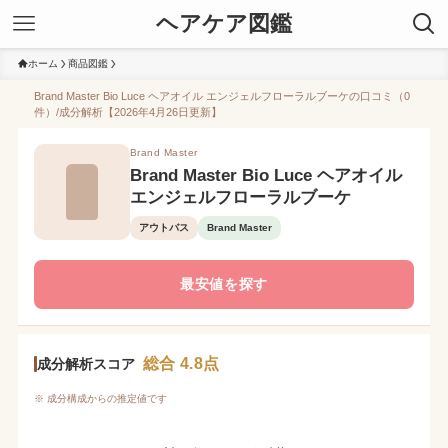
ヘアケア図鑑
ホーム
商品図鑑
Brand Master Bio Luce ヘアオイル エンジェルフローラルブーケの口コミ（0
件）/成分解析【2026年4月26日更新】
Brand Master
Brand Master Bio Luce ヘアオイル
エンジェルフローラルブーケ
アウトバス
Brand Master
最安値を探す
総合 4.8点
成分解析スコア
※ 成分構成からの推定値です