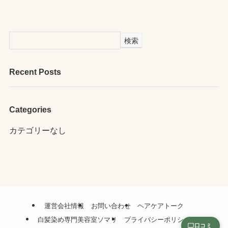
検索
Recent Posts
Categories
カテゴリーなし
運営会社情報
お問い合わせ
ヘアケアトーク
白髪染め専門美容室ソマリ
プライバシーポリシー
口コミ