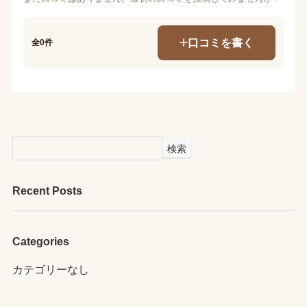
口コミを書く
全0件
検索
Recent Posts
Categories
カテゴリーなし