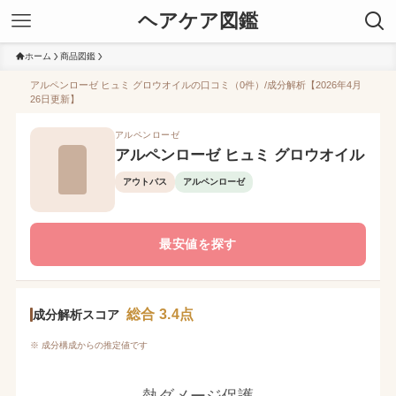
ヘアケア図鑑
ホーム
商品図鑑
アルペンローゼ ヒュミ グロウオイルの口コミ（0件）/成分解析【2026年4月
26日更新】
アルペンローゼ
アルペンローゼ ヒュミ グロウオイル
アウトバス
アルペンローゼ
最安値を探す
総合 3.4点
成分解析スコア
※ 成分構成からの推定値です