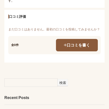
す。
口コミ評価
まだ口コミはありません。最初の口コミを投稿してみませんか？
口コミを書く
全0件
検索
Recent Posts