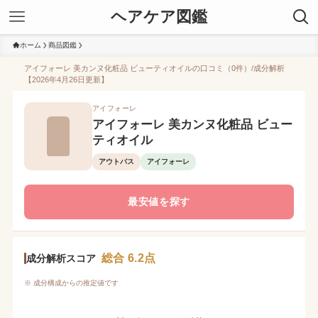
ヘアケア図鑑
ホーム
商品図鑑
アイフォーレ 美カンヌ化粧品 ビューティオイルの口コミ（0件）/成分解析
【2026年4月26日更新】
アイフォーレ
アイフォーレ 美カンヌ化粧品 ビュー
ティオイル
アウトバス
アイフォーレ
最安値を探す
総合 6.2点
成分解析スコア
※ 成分構成からの推定値です