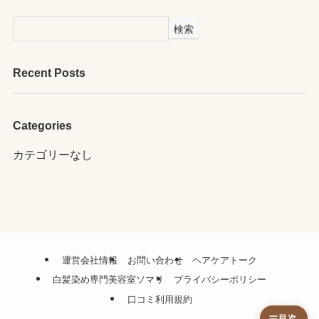
検索
Recent Posts
Categories
カテゴリーなし
運営会社情報
お問い合わせ
ヘアケアトーク
白髪染め専門美容室ソマリ
プライバシーポリシー
口コミ利用規約
目次