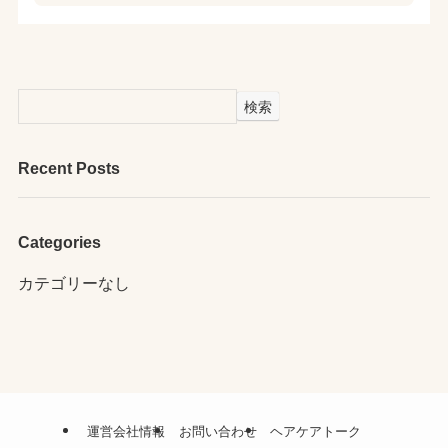
検索
Recent Posts
Categories
カテゴリーなし
運営会社情報
お問い合わせ
ヘアケアトーク