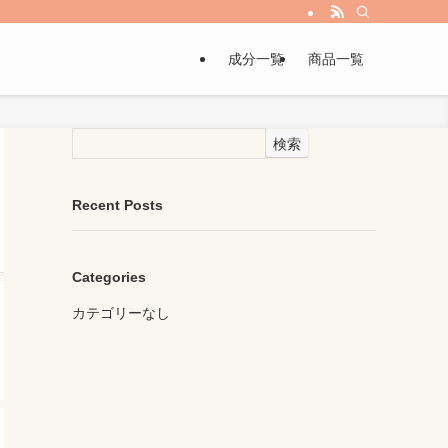
成分一覧
商品一覧
検索
Recent Posts
Categories
カテゴリーなし