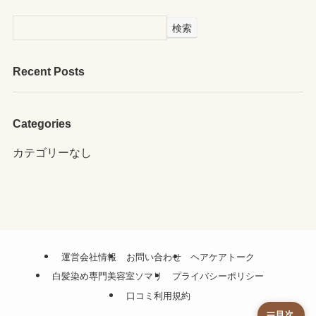
検索
Recent Posts
Categories
カテゴリーなし
運営会社情報
お問い合わせ
ヘアケアトーク
白髪染め専門美容室ソマリ
プライバシーポリシー
口コミ利用規約
目次