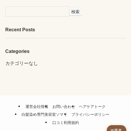
検索
Recent Posts
Categories
カテゴリーなし
運営会社情報
お問い合わせ
ヘアケアトーク
白髪染め専門美容室ソマリ
プライバシーポリシー
口コミ利用規約
目次