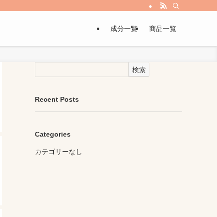
成分一覧
商品一覧
検索
Recent Posts
Categories
カテゴリーなし