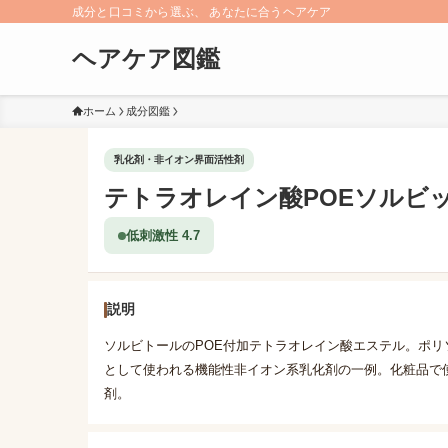
成分と口コミから選ぶ、 あなたに合うヘアケア
ヘアケア図鑑
ホーム
成分図鑑
乳化剤・非イオン界面活性剤
テトラオレイン酸POEソルビ
低刺激性 4.7
説明
ソルビトールのPOE付加テトラオレイン酸エステル。ポ
として使われる機能性非イオン系乳化剤の一例。化粧品で
剤。