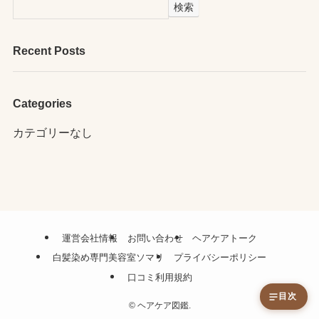
検索
Recent Posts
Categories
カテゴリーなし
運営会社情報
お問い合わせ
ヘアケアトーク
白髪染め専門美容室ソマリ
プライバシーポリシー
口コミ利用規約
目次
©
ヘアケア図鑑.