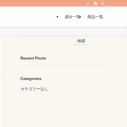
成分一覧
商品一覧
検索
Recent Posts
Categories
カテゴリーなし