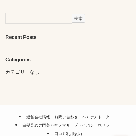
検索
Recent Posts
Categories
カテゴリーなし
運営会社情報
お問い合わせ
ヘアケアトーク
白髪染め専門美容室ソマリ
プライバシーポリシー
口コミ利用規約