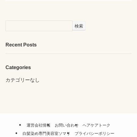
検索
Recent Posts
Categories
カテゴリーなし
運営会社情報
お問い合わせ
ヘアケアトーク
白髪染め専門美容室ソマリ
プライバシーポリシー