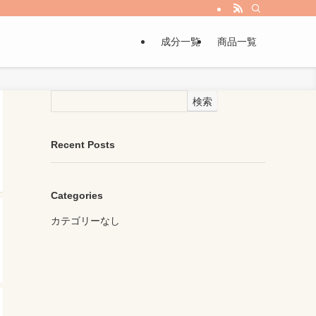
成分一覧
商品一覧
検索
Recent Posts
Categories
カテゴリーなし