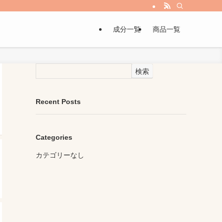
成分一覧
商品一覧
検索
Recent Posts
Categories
カテゴリーなし