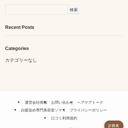
検索
Recent Posts
Categories
カテゴリーなし
運営会社情報
お問い合わせ
ヘアケアトーク
白髪染め専門美容室ソマリ
プライバシーポリシー
口コミ利用規約
目次