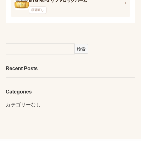
MTG ReFa リファロックバーム
›
寝癖直し
検索
Recent Posts
Categories
カテゴリーなし