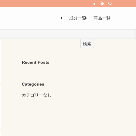
成分一覧
商品一覧
検索
Recent Posts
Categories
カテゴリーなし