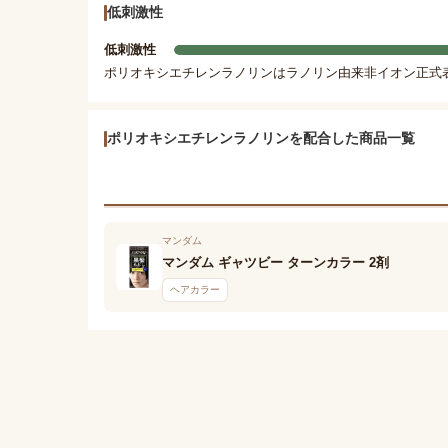
低刺激性
低刺激性
ポリオキシエチレンラノリンはラノリン由来非イオン正式
ポリオキシエチレンラノリンを配合した商品一覧
マンダム
マンダム ギャツビー ターンカラー 2剤
ヘアカラー