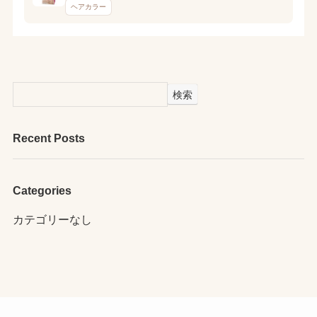
ヘアカラー
検索
Recent Posts
Categories
カテゴリーなし