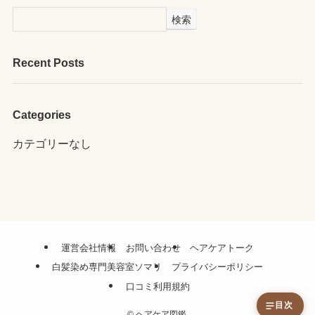
検索
Recent Posts
Categories
カテゴリーなし
運営会社情報
お問い合わせ
ヘアケアトーク
白髪染め専門美容室ソマリ
プライバシーポリシー
口コミ利用規約
目次
©
ヘアケア図鑑.