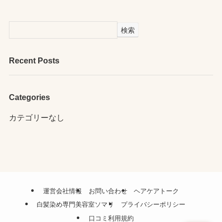
検索
Recent Posts
Categories
カテゴリーなし
運営会社情報
お問い合わせ
ヘアケアトーク
白髪染め専門美容室ソマリ
プライバシーポリシー
口コミ利用規約