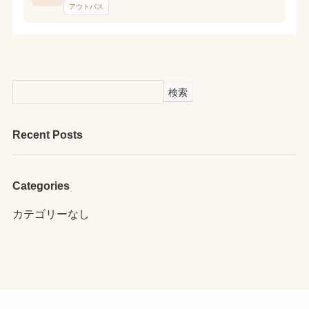
アウトバス
検索
Recent Posts
Categories
カテゴリーなし