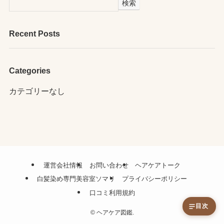
検索
Recent Posts
Categories
カテゴリーなし
運営会社情報
お問い合わせ
ヘアケアトーク
白髪染め専門美容室ソマリ
プライバシーポリシー
口コミ利用規約
目次
©
ヘアケア図鑑.