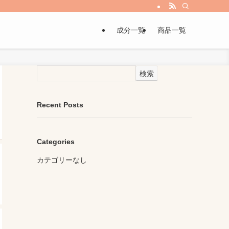
成分一覧
商品一覧
検索
Recent Posts
Categories
カテゴリーなし