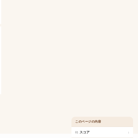
このページの内容
スコア
↓
01