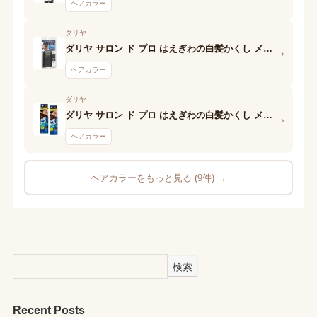
ヘアカラー
ダリヤ
ダリヤ サロン ド プロ はえぎわの白髪かくし メンズブラック
›
ヘアカラー
ダリヤ
ダリヤ サロン ド プロ はえぎわの白髪かくし メンズブラウン
›
ヘアカラー
ヘアカラーをもっと見る (9件) →
検索
Recent Posts