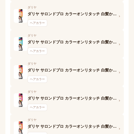
ダリヤ
ダリヤ サロンドプロ カラーオンリタッチ 白髪かくしEX ライトブラウン
›
ヘアカラー
ダリヤ
ダリヤ サロンドプロ カラーオンリタッチ 白髪かくしEX ナチュラルブラック
›
ヘアカラー
ダリヤ
ダリヤ サロンドプロ カラーオンリタッチ 白髪かくしEX ナチュラルブラウン
›
ヘアカラー
ダリヤ
ダリヤ サロンドプロ カラーオンリタッチ 白髪かくしEX ダークブラウン
›
ヘアカラー
ダリヤ
ダリヤ サロンドプロ カラーオンリタッチ 白髪かくしEX アッシュブラウン
›