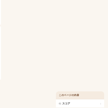
このページの内容
スコア
↓
01