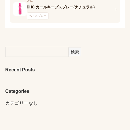
DHC
DHC カールキープスプレー(ナチュラル)
›
ヘアスプレー
検索
Recent Posts
Categories
カテゴリーなし