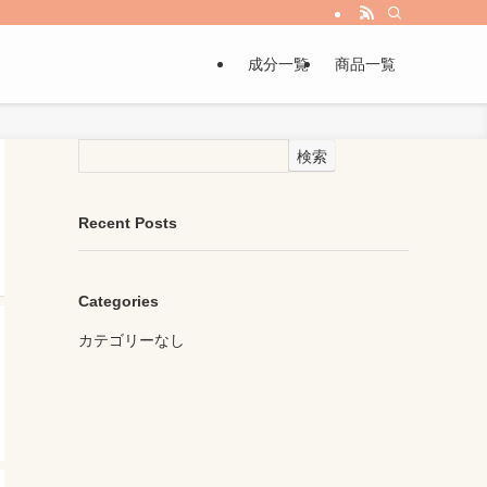
成分一覧
商品一覧
検索
Recent Posts
Categories
カテゴリーなし