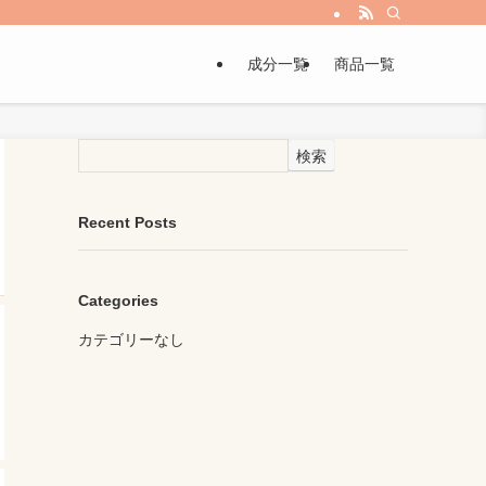
成分一覧
商品一覧
検索
Recent Posts
Categories
カテゴリーなし