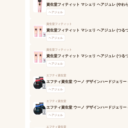
資生堂フィティット マシェリ ヘアジュレ (やわ
ヘアジェル
資生堂フィティット
資生堂フィティット マシェリ ヘアジュレ (つるつ
ヘアジェル
資生堂フィティット
資生堂フィティット マシェリ ヘアジュレ (つる
ヘアジェル
エフティ資生堂
エフティ資生堂 ウーノ デザインハードジェリー 
ヘアジェル
エフティ資生堂
エフティ資生堂 ウーノ デザインハードジェリー 
ヘアジェル
エフティ資生堂