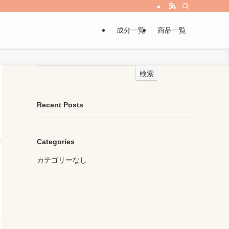
成分一覧
商品一覧
検索
Recent Posts
Categories
カテゴリーなし