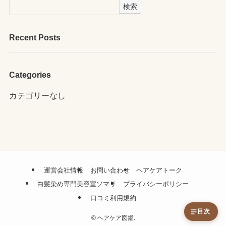
検索
Recent Posts
Categories
カテゴリーなし
運営会社情報
お問い合わせ
ヘアケアトーク
白髪染め専門美容室ソマリ
プライバシーポリシー
口コミ利用規約
目次
©
ヘアケア図鑑.