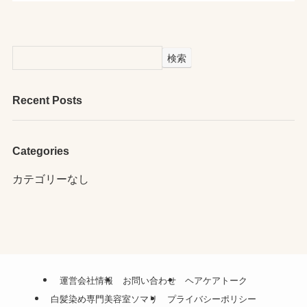
検索
Recent Posts
Categories
カテゴリーなし
運営会社情報
お問い合わせ
ヘアケアトーク
白髪染め専門美容室ソマリ
プライバシーポリシー