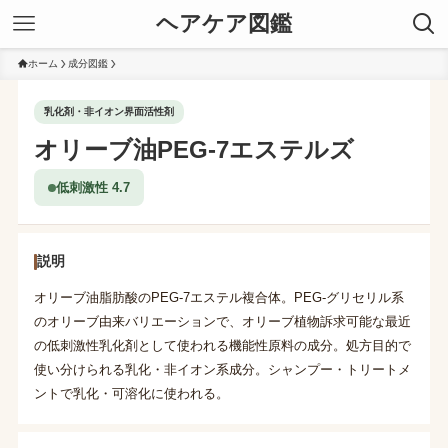
ヘアケア図鑑
ホーム
成分図鑑
乳化剤・非イオン界面活性剤
オリーブ油PEG-7エステルズ
低刺激性 4.7
説明
オリーブ油脂肪酸のPEG-7エステル複合体。PEG-グリセリル系
のオリーブ由来バリエーションで、オリーブ植物訴求可能な最近
の低刺激性乳化剤として使われる機能性原料の成分。処方目的で
使い分けられる乳化・非イオン系成分。シャンプー・トリートメ
ントで乳化・可溶化に使われる。