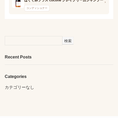
はぐくみプラス cocone クレイクリームシャンプー
›
コンディショナー
検索
Recent Posts
Categories
カテゴリーなし