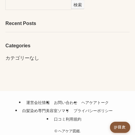
検索
Recent Posts
Categories
カテゴリーなし
運営会社情報
お問い合わせ
ヘアケアトーク
白髪染め専門美容室ソマリ
プライバシーポリシー
口コミ利用規約
目次
©
ヘアケア図鑑.