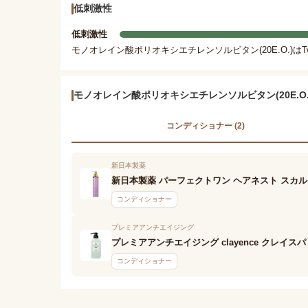
低刺激性
低刺激性
モノオレイン酸ポリオキシエチレンソルビタン(20E.O.)は
モノオレイン酸ポリオキシエチレンソルビタン(20E.O
コンディショナー (2)
新日本製薬
新日本製薬 パーフェクトワン ヘアネスト スカ
コンディショナー
プレミアアンチエイジング
プレミアアンチエイジング clayence クレイ
コンディショナー