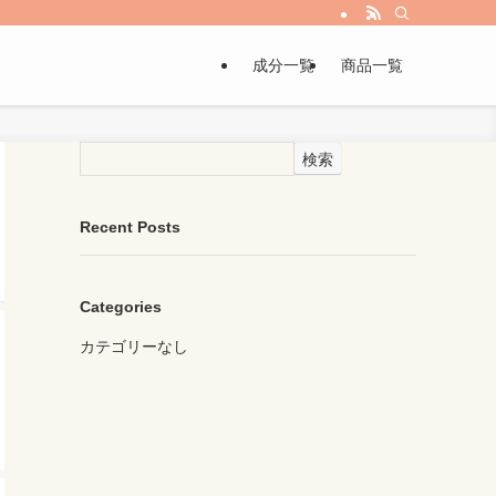
成分一覧
商品一覧
検索
Recent Posts
Categories
カテゴリーなし