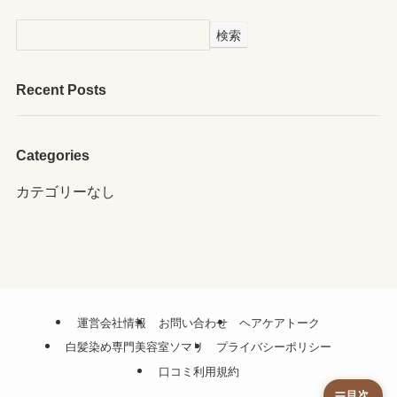
検索
Recent Posts
Categories
カテゴリーなし
運営会社情報
お問い合わせ
ヘアケアトーク
白髪染め専門美容室ソマリ
プライバシーポリシー
口コミ利用規約
目次