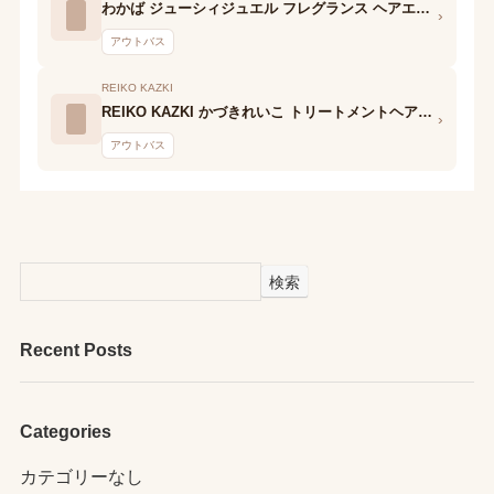
わかば ジューシィジュエル フレグランス ヘアエッセンス
›
アウトバス
REIKO KAZKI
REIKO KAZKI かづきれいこ トリートメントヘアオイル グレープフルーツの香り
›
アウトバス
検索
Recent Posts
Categories
カテゴリーなし