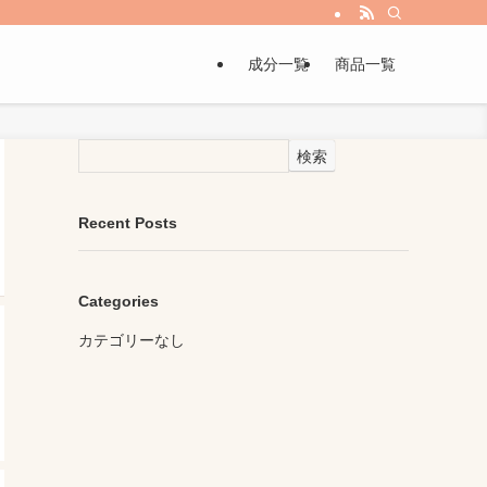
成分一覧
商品一覧
検索
Recent Posts
Categories
カテゴリーなし