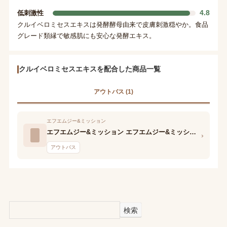
4.8
低刺激性
クルイベロミセスエキスは発酵酵母由来で皮膚刺激穏やか。食品
グレード類縁で敏感肌にも安心な発酵エキス。
クルイベロミセスエキスを配合した商品一覧
アウトバス (1)
エフエムジー&ミッション
エフエムジー&ミッション エフエムジー&ミッション ミッション ルミエール オイル
›
アウトバス
検索