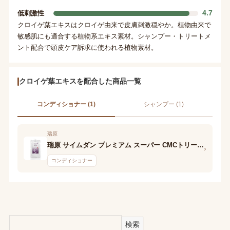
4.7
低刺激性
クロイゲ葉エキスはクロイゲ由来で皮膚刺激穏やか。植物由来で
敏感肌にも適合する植物系エキス素材。シャンプー・トリートメ
ント配合で頭皮ケア訴求に使われる植物素材。
クロイゲ葉エキスを配合した商品一覧
コンディショナー (1)
シャンプー (1)
瑞原
瑞原 サイムダン プレミアム スーパー CMCトリートメント
›
コンディショナー
検索