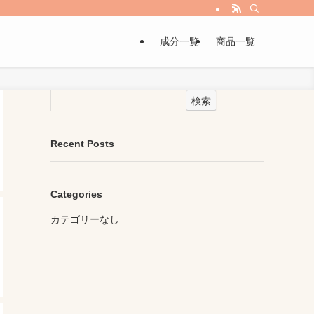
成分一覧
商品一覧
検索
Recent Posts
Categories
カテゴリーなし