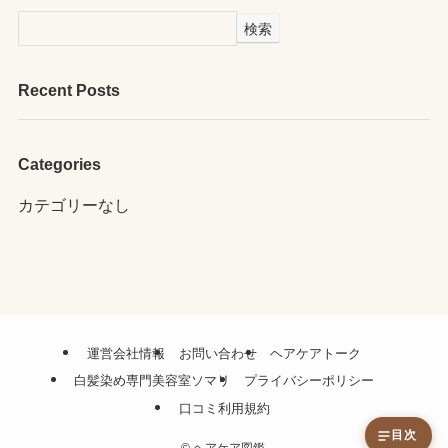
検索
Recent Posts
Categories
カテゴリーなし
運営会社情報
お問い合わせ
ヘアケアトーク
白髪染め専門美容室ソマリ
プライバシーポリシー
口コミ利用規約
目次
©
ヘアケア図鑑.